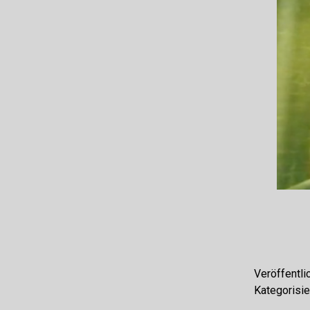
Veröffentli
Kategorisie