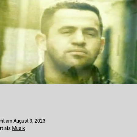
cht am
August 3, 2023
rt als
Musik