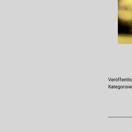
Veröffentli
Kategorisie