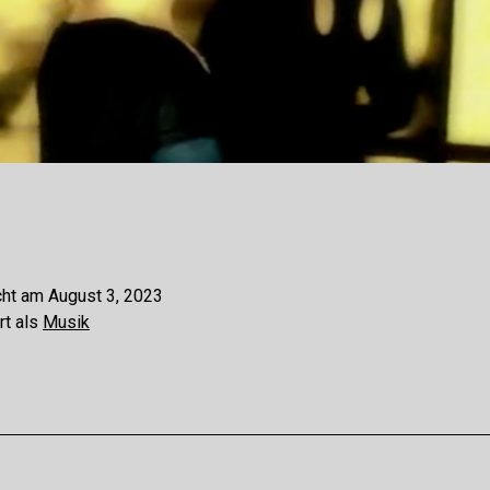
cht am
August 3, 2023
rt als
Musik