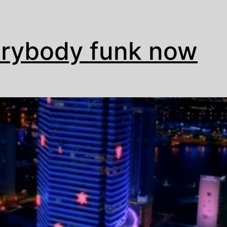
rybody funk now