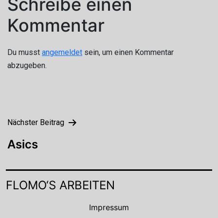
Schreibe einen
Kommentar
Du musst
angemeldet
sein, um einen Kommentar
abzugeben.
Beitragsnavigation
Nächster Beitrag
Asics
FLOMO‘S ARBEITEN
Impressum