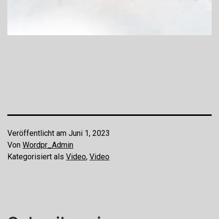
Veröffentlicht am
Juni 1, 2023
Von
Wordpr_Admin
Kategorisiert als
Video
,
Video