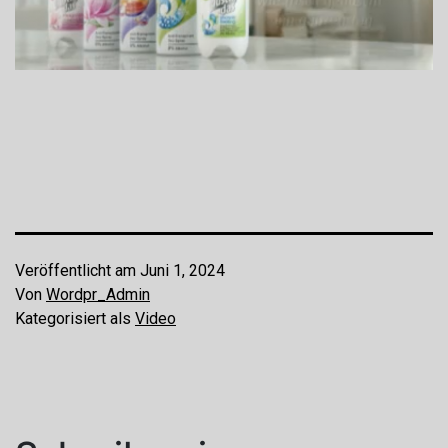
Veröffentlicht am
Juni 1, 2024
Von
Wordpr_Admin
Kategorisiert als
Video