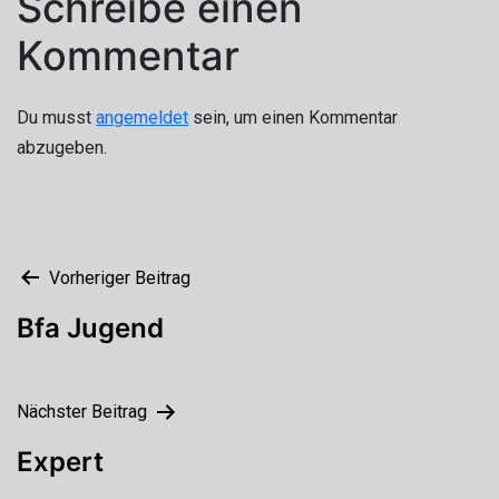
Schreibe einen
Kommentar
Du musst
angemeldet
sein, um einen Kommentar
abzugeben.
Beitragsnavigation
Vorheriger Beitrag
Bfa Jugend
Nächster Beitrag
Expert