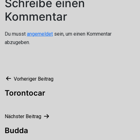
Schreibe einen
Kommentar
Du musst
angemeldet
sein, um einen Kommentar
abzugeben.
Beitragsnavigation
Vorheriger Beitrag
Torontocar
Nächster Beitrag
Budda