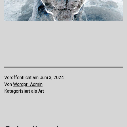
Veröffentlicht am
Juni 3, 2024
Von
Wordpr_Admin
Kategorisiert als
Art