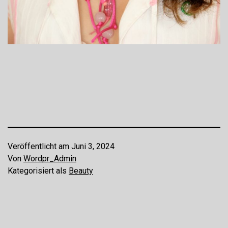
Veröffentlicht am
Juni 3, 2024
Von
Wordpr_Admin
Kategorisiert als
Beauty