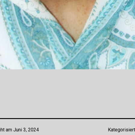
cht am
Juni 3, 2024
Kategorisier