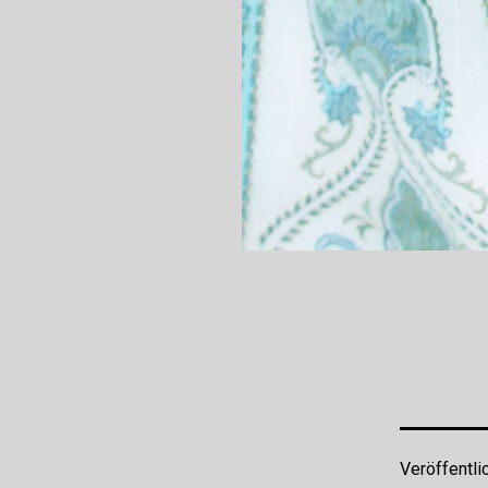
Veröffentli