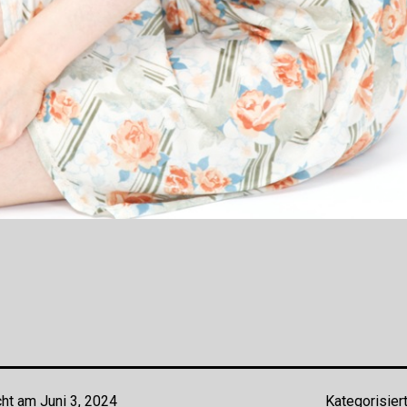
cht am
Juni 3, 2024
Kategorisier