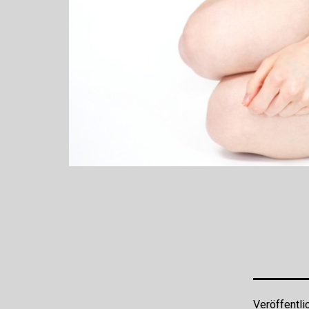
Veröffentli